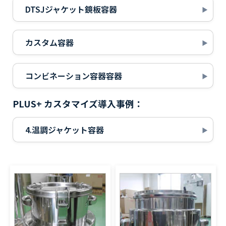
DTSJジャケット鏡板容器
カスタム容器
コンビネーション容器容器
PLUS+ カスタマイズ導入事例：
4.温調ジャケット容器