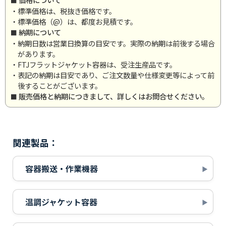
・標準価格は、税抜き価格です。
・標準価格（@）は、都度お見積です。
納期について
・納期日数は営業日換算の目安です。実際の納期は前後する場合
があります。
・FTJフラットジャケット容器は、受注生産品です。
・表記の納期は目安であり、ご注文数量や仕様変更等によって前
後することがございます。
販売価格と納期につきまして、詳しくはお問合せください。
関連製品：
容器搬送・作業機器
温調ジャケット容器