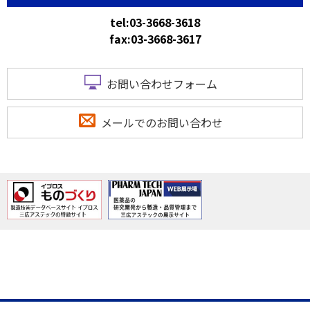
tel:03-3668-3618
fax:03-3668-3617
お問い合わせフォーム
メールでのお問い合わせ