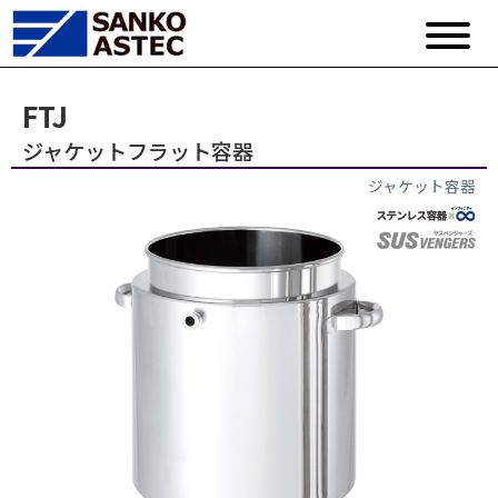
FTJ
ジャケットフラット容器
ジャケット容器