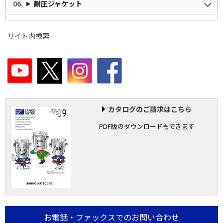
耐圧ジャケット
サイト内検索
カタログのご請求はこちら
PDF版のダウンロードもできます
お電話・ファックスでのお問い合わせ