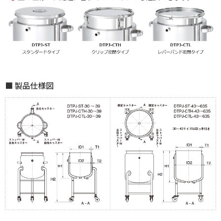
製品仕様図