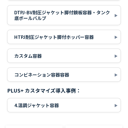
DTPJ-BV耐圧ジャケット脚付鏡板容器・タンク
底ボールバルブ
HTPJ耐圧ジャケット脚付ホッパー容器
カスタム容器
コンビネーション容器容器
PLUS+ カスタマイズ導入事例：
4.温調ジャケット容器