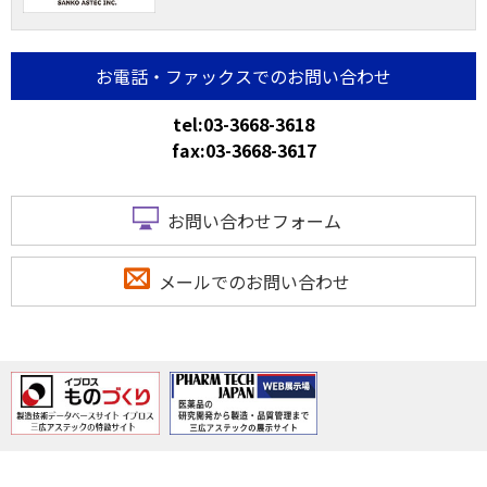
お電話・ファックスでのお問い合わせ
tel:03-3668-3618
fax:03-3668-3617
お問い合わせフォーム
メールでのお問い合わせ