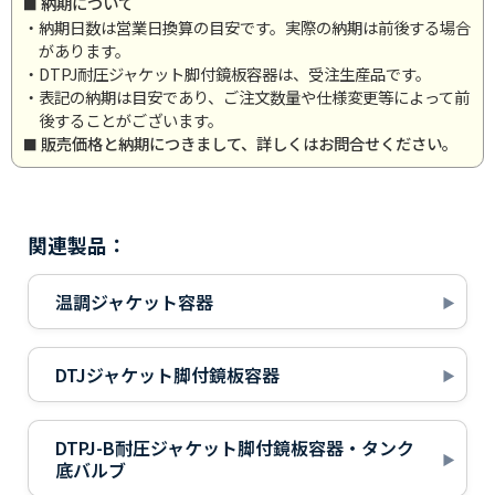
納期について
・納期日数は営業日換算の目安です。実際の納期は前後する場合
があります。
・DTPJ耐圧ジャケット脚付鏡板容器は、受注生産品です。
・表記の納期は目安であり、ご注文数量や仕様変更等によって前
後することがございます。
販売価格と納期につきまして、詳しくはお問合せください。
関連製品：
温調ジャケット容器
DTJジャケット脚付鏡板容器
DTPJ-B耐圧ジャケット脚付鏡板容器・タンク
底バルブ