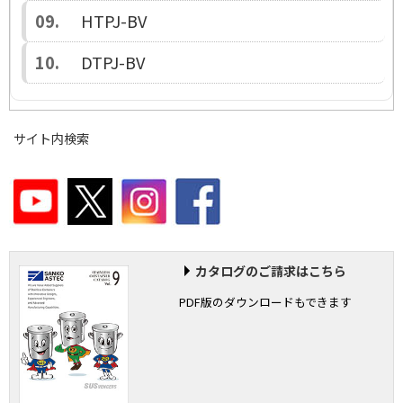
HTPJ-BV
DTPJ-BV
サイト内検索
カタログのご請求はこちら
PDF版のダウンロードもできます