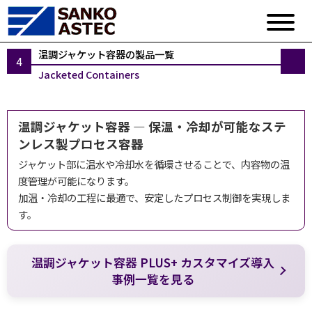
温調ジャケット容器の製品一覧
Jacketed Containers
温調ジャケット容器 ― 保温・冷却が可能なステ
ンレス製プロセス容器
ジャケット部に温水や冷却水を循環させることで、内容物の温
度管理が可能になります。
加温・冷却の工程に最適で、安定したプロセス制御を実現しま
す。
温調ジャケット容器 PLUS+ カスタマイズ導入
事例一覧を見る