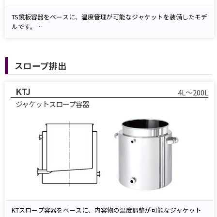
TS鏡板容器をベースに、温度管理が可能なジャケットを装備したモデ
ルです。
ジャケット部に温水または冷却水を循環させることで、内容物の保温
や冷却が可能です。
スロープ排出
KTJ
4L～200L
ジャケットスロープ容器
KTスロープ容器をベースに、内容物の温度調整が可能なジャケット