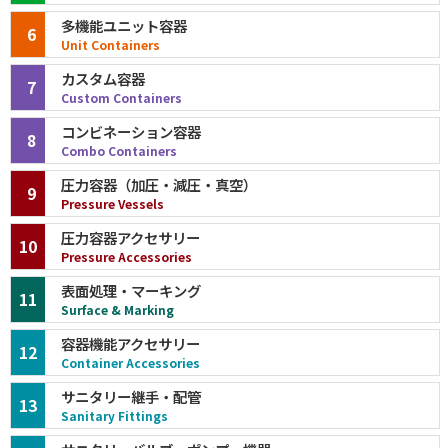
多機能ユニット容器
6
Unit Containers
カスタム容器
7
Custom Containers
コンビネーション容器
8
Combo Containers
圧力容器（加圧・減圧・真空）
9
Pressure Vessels
圧力容器アクセサリー
10
Pressure Accessories
表面処理・マーキング
11
Surface & Marking
容器機能アクセサリー
12
Container Accessories
サニタリー継手・配管
13
Sanitary Fittings