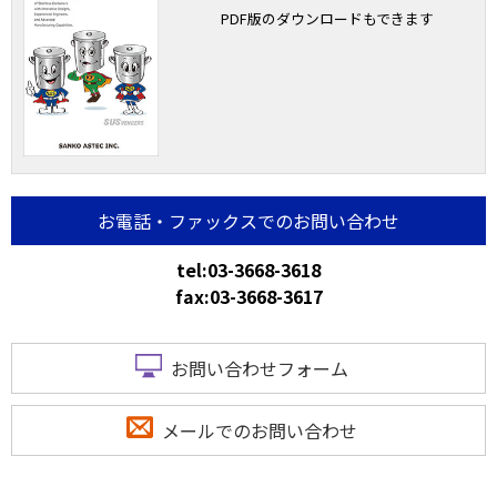
PDF版のダウンロードもできます
お電話・ファックスでのお問い合わせ
tel:03-3668-3618
fax:03-3668-3617
お問い合わせフォーム
メールでのお問い合わせ