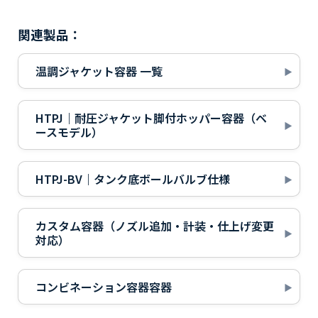
関連製品：
温調ジャケット容器 一覧
HTPJ｜耐圧ジャケット脚付ホッパー容器（ベ
ースモデル）
HTPJ-BV｜タンク底ボールバルブ仕様
カスタム容器（ノズル追加・計装・仕上げ変更
対応）
コンビネーション容器容器