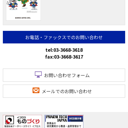
お電話・ファックスでのお問い合わせ
tel:03-3668-3618
fax:03-3668-3617
お問い合わせフォーム
メールでのお問い合わせ