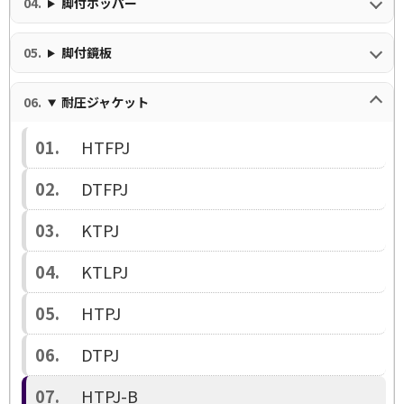
脚付ホッパー
脚付鏡板
耐圧ジャケット
HTFPJ
DTFPJ
KTPJ
KTLPJ
HTPJ
DTPJ
HTPJ-B