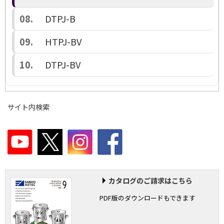
DTPJ-B
HTPJ-BV
DTPJ-BV
サイト内検索
カタログのご請求はこちら
PDF版のダウンロードもできます