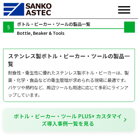
ボトル・ビーカー・ツールの製品一覧
Bottle, Beaker & Tools
ステンレス製ボトル・ビーカー・ツールの製品一
覧
耐食性・衛生性に優れたステンレス製ボトル・ビーカーは、製
薬・化学・食品などの衛生管理が求められる現場に最適です。
バケツや柄杓など、周辺ツールも用途に応じて多彩にラインア
ップしています。
ボトル・ビーカー・ツール PLUS+ カスタマイ
ズ導入事例一覧を見る