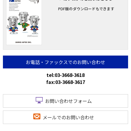
PDF版のダウンロードもできます
お電話・ファックスでのお問い合わせ
tel:03-3668-3618
fax:03-3668-3617
お問い合わせフォーム
メールでのお問い合わせ