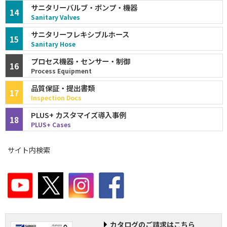
サニタリーバルブ・ポンプ・機器
14
Sanitary Valves
サニタリーフレキシブルホース
15
Sanitary Hose
プロセス機器・センサー・制御
16
Process Equipment
品質保証・提出書類
17
Inspection Docs
PLUS+ カスタマイズ導入事例
18
PLUS+ Cases
サイト内検索
カタログのご請求はこちら