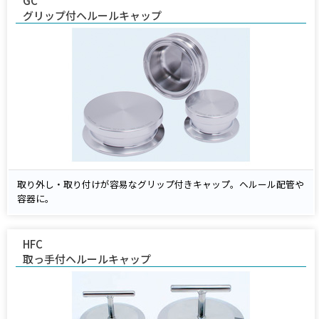
GC
グリップ付ヘルールキャップ
取り外し・取り付けが容易なグリップ付きキャップ。ヘルール配管や
容器に。
HFC
取っ手付ヘルールキャップ