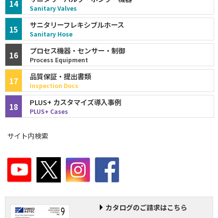
14
Sanitary Valves
サニタリーフレキシブルホース
15
Sanitary Hose
プロセス機器・センサー・制御
16
Process Equipment
品質保証・提出書類
17
Inspection Docs
PLUS+ カスタマイズ導入事例
18
PLUS+ Cases
サイト内検索
カタログのご請求はこちら