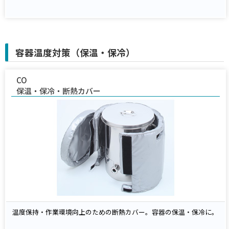
容器温度対策（保温・保冷）
CO
保温・保冷・断熱カバー
温度保持・作業環境向上のための断熱カバー。容器の保温・保冷に。