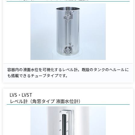
容器内の液面水位を可視化するレベル計。既設のタンクのヘルールに
も搭載できるチューブタイプです。
LVS・LVST
レベル計（角窓タイプ 液面水位計）