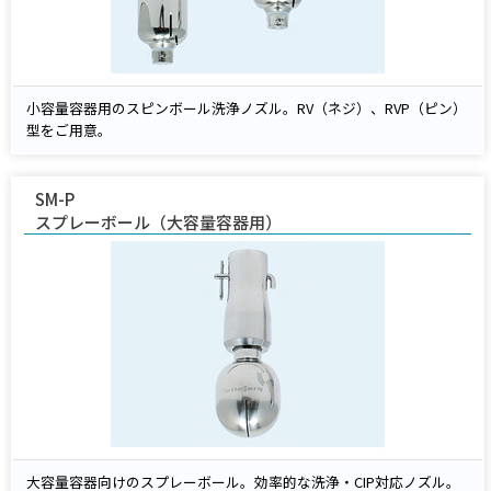
小容量容器用のスピンボール洗浄ノズル。RV（ネジ）、RVP（ピン）
型をご用意。
SM-P
スプレーボール（大容量容器用）
大容量容器向けのスプレーボール。効率的な洗浄・CIP対応ノズル。