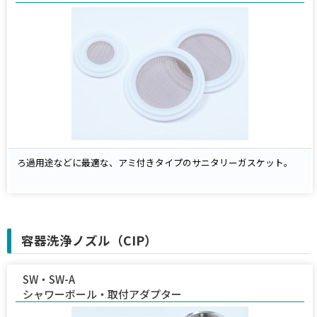
ろ過用途などに最適な、アミ付きタイプのサニタリーガスケット。
容器洗浄ノズル（CIP）
SW・SW-A
シャワーボール・取付アダプター