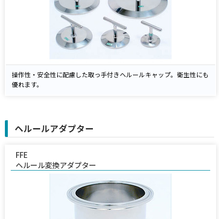
操作性・安全性に配慮した取っ手付きヘルールキャップ。衛生性にも
優れます。
ヘルールアダプター
FFE
ヘルール変換アダプター