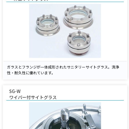
ガラスとフランジが一体成形されたサニタリーサイトグラス。洗浄
性・耐久性に優れています。
SG-W
ワイパー付サイトグラス