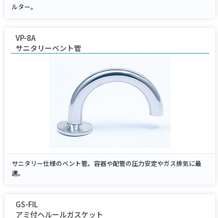
ルター。
VP-8A
サニタリーベント管
サニタリー仕様のベント管。容器や配管の圧力安定やガス排気に最
適。
GS-FIL
アミ付ヘルールガスケット