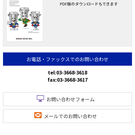
PDF版のダウンロードもできます
お電話・ファックスでのお問い合わせ
tel:03-3668-3618
fax:03-3668-3617
お問い合わせフォーム
メールでのお問い合わせ