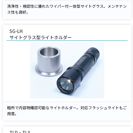
洗浄性・視認性に優れたワイパー付一体型サイトグラス。メンテナン
ス性も良好。
SG-LH
サイトグラス型ライトホルダー
暗所で内容物確認可能なライトホルダー。対応フラッシュライトもご
用意。
TLD・TLA