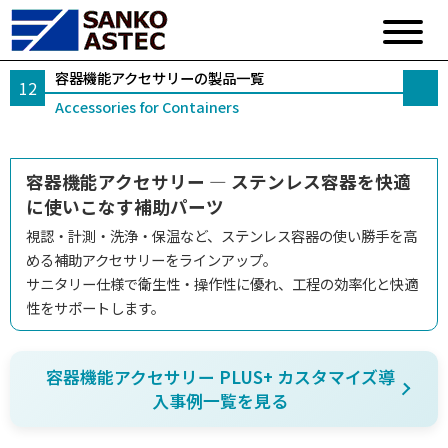
容器機能アクセサリーの製品一覧
Accessories for Containers
容器機能アクセサリー ― ステンレス容器を快適
に使いこなす補助パーツ
視認・計測・洗浄・保温など、ステンレス容器の使い勝手を高
める補助アクセサリーをラインアップ。
サニタリー仕様で衛生性・操作性に優れ、工程の効率化と快適
性をサポートします。
容器機能アクセサリー PLUS+ カスタマイズ導
入事例一覧を見る