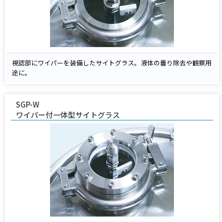
視認部にワイパーを装備したサイトグラス。液体の曇り除去や観察用
途に。
SGP-W
ワイパー付一体型サイトグラス