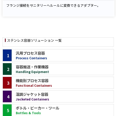
フランジ接続をサニタリーヘルールに変換できるアダプター。
ステンレス容器ソリューション 一覧
汎用プロセス容器
1
Process Containers
容器搬送・作業機器
2
Handling Equipment
機能別プロセス容器
3
Functional Containers
温調ジャケット容器
4
Jacketed Containers
ボトル・ビーカー・ツール
5
Bottles & Tools