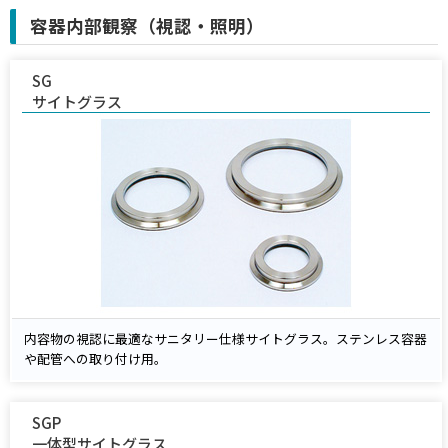
容器内部観察（視認・照明）
SG
サイトグラス
内容物の視認に最適なサニタリー仕様サイトグラス。ステンレス容器
や配管への取り付け用。
SGP
一体型サイトグラス