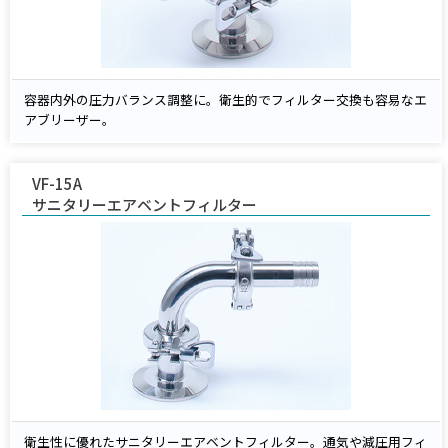
容器内外の圧力バランス調整に。衛生的でフィルター交換も容易なエ
アブリーザー。
VF-15A
サニタリーエアベントフィルター
衛生性に優れたサニタリーエアベントフィルター。通気や減圧用フィ