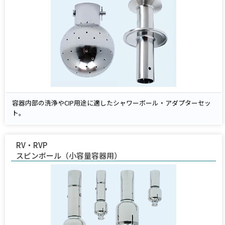
容器内部の洗浄やCIP用途に適したシャワーボール・アダプターセッ
ト。
RV・RVP
スピンボール（小容量容器用）