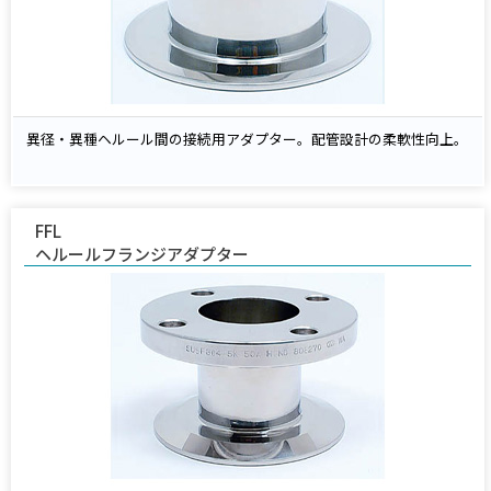
異径・異種ヘルール間の接続用アダプター。配管設計の柔軟性向上。
FFL
ヘルールフランジアダプター