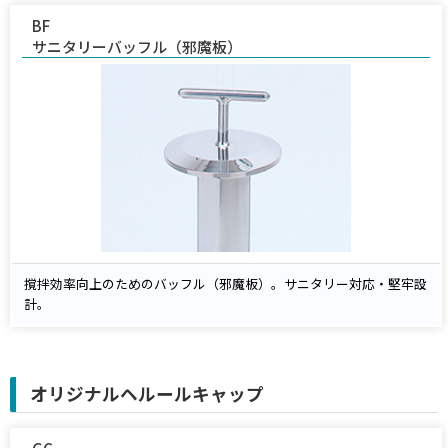
BF
サニタリーバッフル（邪魔板）
撹拌効率向上のためのバッフル（邪魔板）。サニタリー対応・堅牢設
計。
オリジナルヘルールキャップ