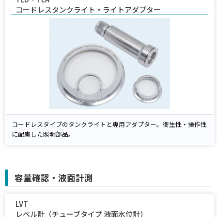
コードレスタンクライト・ライトアダプター
コードレスタイプのタンクライトと専用アダプター。衛生性・操作性
に配慮した照明部品。
容量確認・液面計測
LVT
レベル計（チューブタイプ 液面水位計）