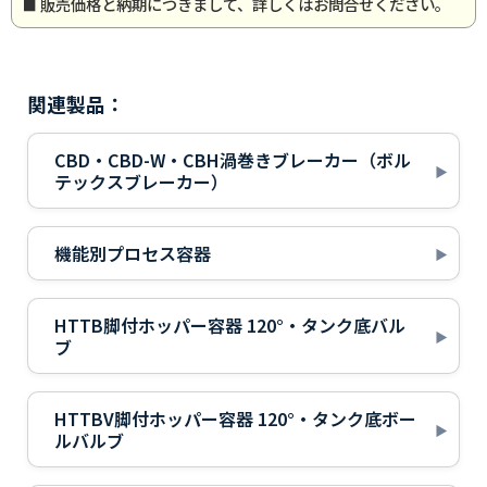
販売価格と納期につきまして、詳しくはお問合せください。
関連製品：
CBD・CBD-W・CBH渦巻きブレーカー（ボル
テックスブレーカー）
機能別プロセス容器
HTTB脚付ホッパー容器 120°・タンク底バル
ブ
HTTBV脚付ホッパー容器 120°・タンク底ボー
ルバルブ