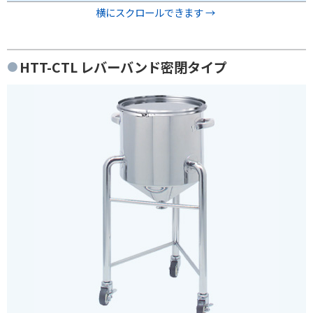
横にスクロールできます →
HTT-CTL レバーバンド密閉タイプ