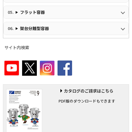
フラット容器
架台分離型容器
サイト内検索
カタログのご請求はこちら
PDF版のダウンロードもできます