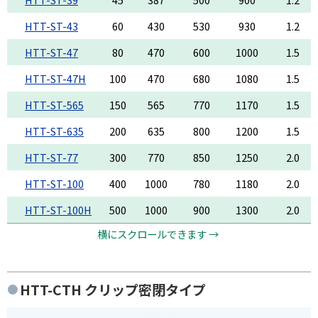
HTT-ST-43
60
430
530
930
1.2
HTT-ST-47
80
470
600
1000
1.5
HTT-ST-47H
100
470
680
1080
1.5
HTT-ST-565
150
565
770
1170
1.5
HTT-ST-635
200
635
800
1200
1.5
HTT-ST-77
300
770
850
1250
2.0
HTT-ST-100
400
1000
780
1180
2.0
HTT-ST-100H
500
1000
900
1300
2.0
横にスクロールできます →
HTT-CTH クリップ密閉タイプ