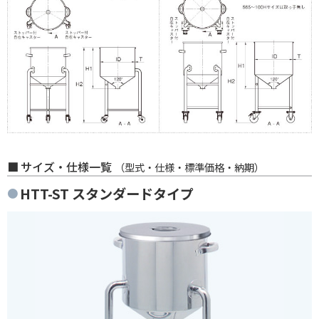
サイズ・仕様一覧
（型式・仕様・標準価格・納期）
HTT-ST スタンダードタイプ