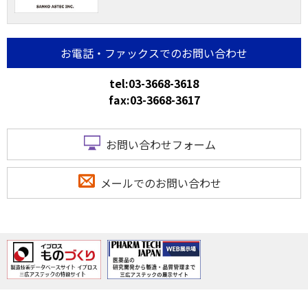
お電話・ファックスでのお問い合わせ
tel:03-3668-3618
fax:03-3668-3617
お問い合わせフォーム
メールでのお問い合わせ