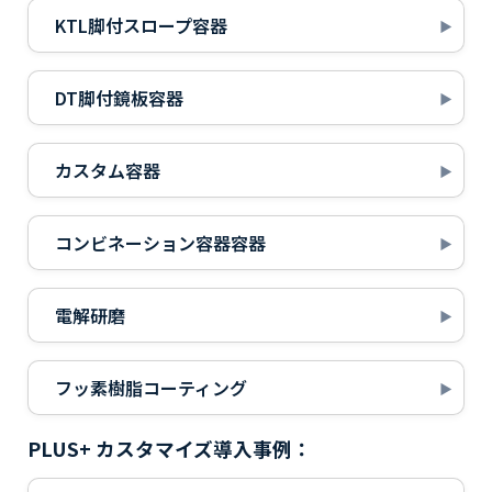
KTL脚付スロープ容器
DT脚付鏡板容器
カスタム容器
コンビネーション容器容器
電解研磨
フッ素樹脂コーティング
PLUS+ カスタマイズ導入事例：