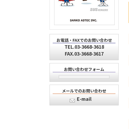
お電話・FAXでのお問い合わせ
TEL.03-3668-3618
FAX.03-3668-3617
お問い合わせフォーム
メールでのお問い合わせ
E-mail