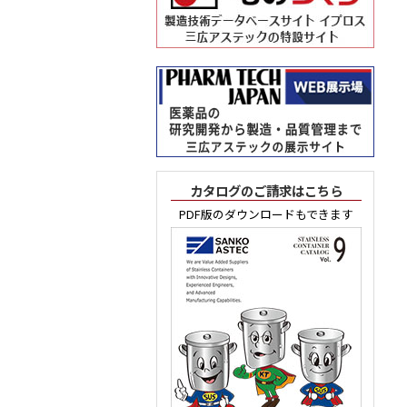
カタログのご請求はこちら
PDF版のダウンロードもできます