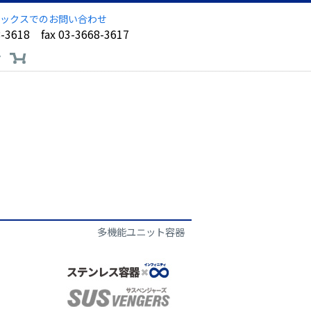
ックスでのお問い合わせ
8-3618 fax 03-3668-3617
ア
多機能ユニット容器