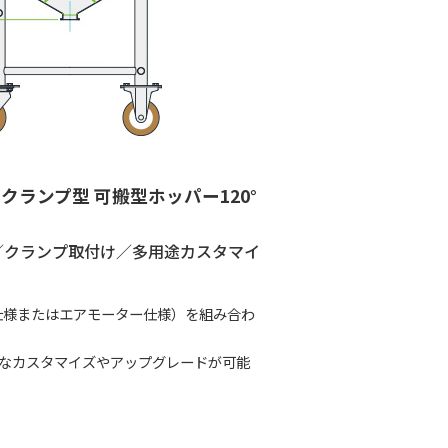
 クランプ型 可搬型ホッパー120°
／クランプ取付け／多用途カスタマイ
ー仕様またはエアモーター仕様）を組み合わ
なカスタマイズやアップグレードが可能