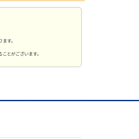
ります。
ることがございます。