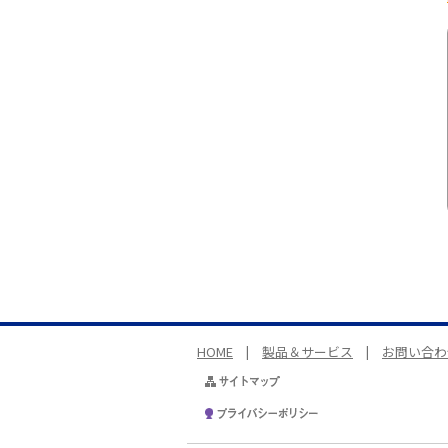
HOME
|
製品＆サービス
|
お問い合わ