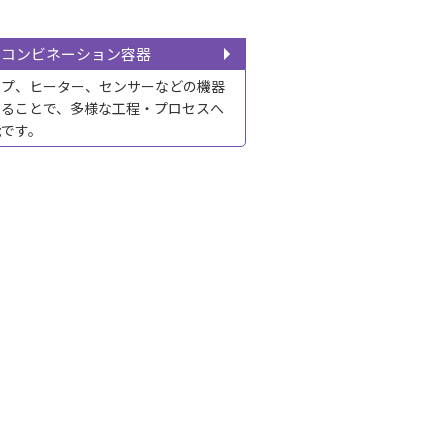
コンビネーション容器
ンプ、ヒーター、センサーなどの機器
せることで、多様な工程・プロセスへ
能です。