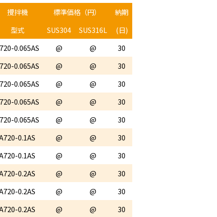
攪拌機
標準価格（円）
納期
型式
SUS304
SUS316L
(日)
720-0.065AS
@
@
30
720-0.065AS
@
@
30
720-0.065AS
@
@
30
720-0.065AS
@
@
30
720-0.065AS
@
@
30
A720-0.1AS
@
@
30
A720-0.1AS
@
@
30
A720-0.2AS
@
@
30
A720-0.2AS
@
@
30
A720-0.2AS
@
@
30