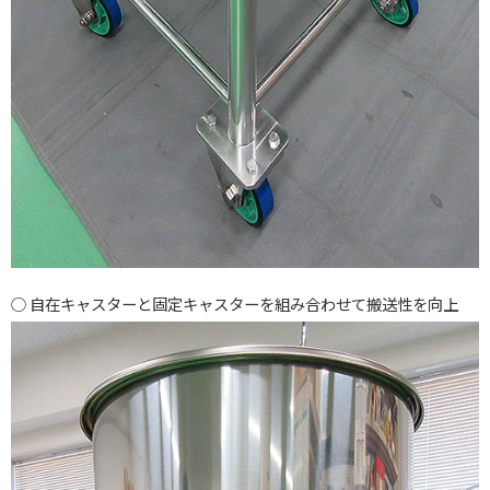
自在キャスターと固定キャスターを組み合わせて搬送性を向上