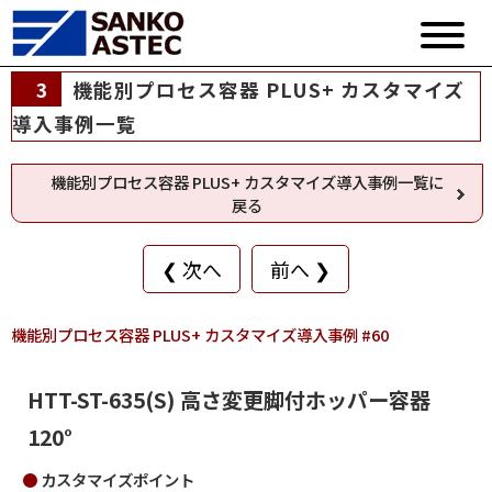
3
機能別プロセス容器 PLUS+ カスタマイズ
導入事例一覧
機能別プロセス容器 PLUS+ カスタマイズ導入事例一覧に
戻る
❮ 次へ
前へ ❯
機能別プロセス容器 PLUS+ カスタマイズ導入事例 #60
HTT-ST-635(S) 高さ変更脚付ホッパー容器
120°
カスタマイズポイント