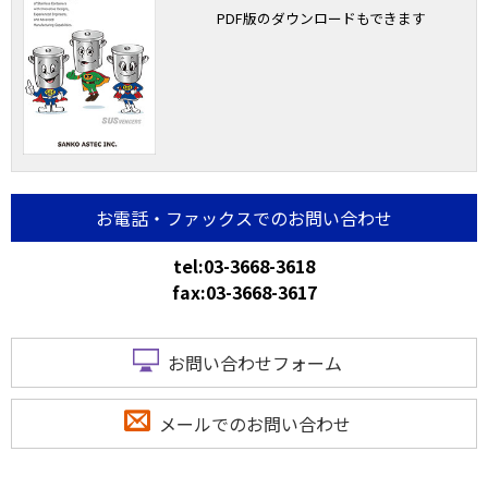
PDF版のダウンロードもできます
お電話・ファックスでのお問い合わせ
tel:03-3668-3618
fax:03-3668-3617
お問い合わせフォーム
メールでのお問い合わせ