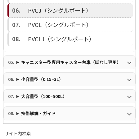
PVCJ（シングルポート）
PVCL（シングルポート）
PVCLJ（シングルポート）
キャニスター型専用キャスター台車（脚なし専用）
小容量型（0.15–3L）
大容量型（100–500L）
技術解説・ガイド
サイト内検索