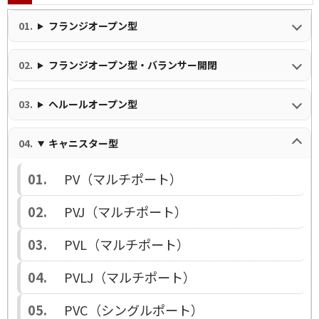
フランジオープン型
フランジオープン型・バランサー開閉
ヘルールオープン型
キャニスター型
PV（マルチポート）
PVJ（マルチポート）
PVL（マルチポート）
PVLJ（マルチポート）
PVC（シングルポート）