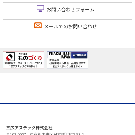
お問い合わせフォーム
メールでのお問い合わせ
三広アステック株式会社
〒103-0007 東京都中央区日本橋浜町2-53-2