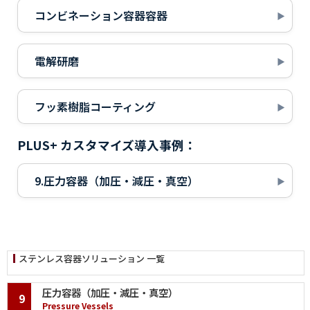
コンビネーション容器容器
電解研磨
フッ素樹脂コーティング
PLUS+ カスタマイズ導入事例：
9.圧力容器（加圧・減圧・真空）
ステンレス容器ソリューション 一覧
圧力容器（加圧・減圧・真空）
9
Pressure Vessels