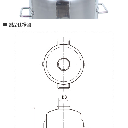
製品仕様図