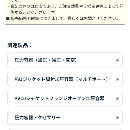
・表記の納期は目安であり、ご注文数量や仕様変更等によって前
後することがございます。
販売価格と納期につきまして、詳しくはお問合せください。
関連製品：
圧力容器（加圧・減圧・真空）
PVJジャケット脚付加圧容器（マルチポート）
PVOJジャケットフランジオープン加圧容器
圧力容器アクセサリー