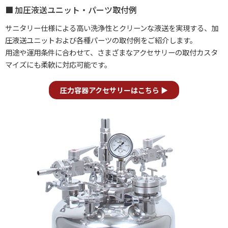
加圧液送ユニット・パーツ取付例
サニタリー仕様による高い洗浄性とクリーンな液送を実現する、加
圧液送ユニットおよび各種パーツの取付例をご紹介します。
用途や運用条件に合わせて、さまざまなアクセサリーの取付カスタ
マイズにも柔軟に対応可能です。
圧力容器アクセサリーはこちら