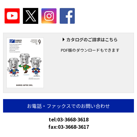
カタログのご請求はこちら
PDF版のダウンロードもできます
お電話・ファックスでのお問い合わせ
tel:03-3668-3618
fax:03-3668-3617