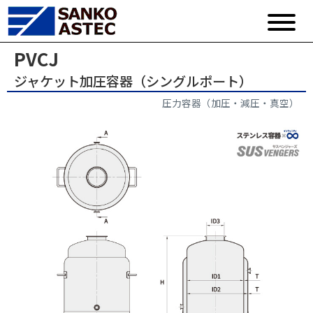
PVCJ
ジャケット加圧容器（シングルポート）
圧力容器（加圧・減圧・真空）