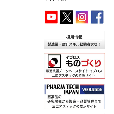
採用情報
製造業・設計スキル経験者求む！