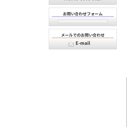
お問い合わせフォーム
メールでのお問い合わせ
E-mail