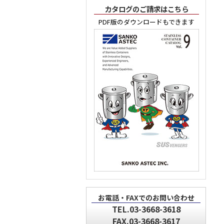
カタログのご請求はこちら
PDF版のダウンロードもできます
お電話・FAXでのお問い合わせ
TEL.03-3668-3618
FAX.03-3668-3617