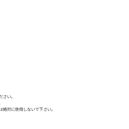
ださい。
。
は絶対に使用しないで下さい。