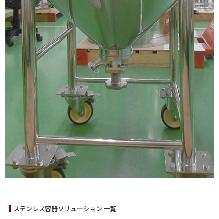
ステンレス容器ソリューション 一覧