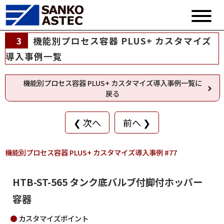
3
機能別プロセス容器 PLUS+ カスタマイズ
導入事例一覧
機能別プロセス容器 PLUS+ カスタマイズ導入事例一覧に
戻る
❮ 次へ
前へ ❯
機能別プロセス容器 PLUS+ カスタマイズ導入事例 #77
HTB-ST-565 タンク底バルブ付脚付ホッパー
容器
カスタマイズポイント