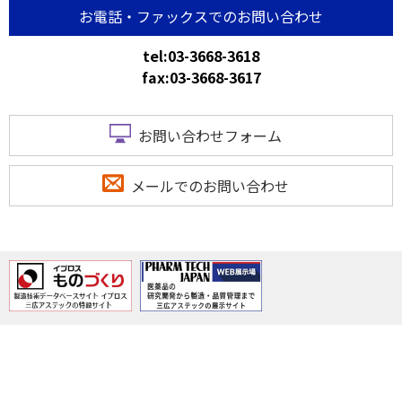
お電話・ファックスでのお問い合わせ
tel:03-3668-3618
fax:03-3668-3617
お問い合わせフォーム
メールでのお問い合わせ