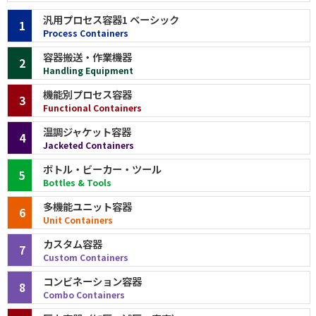
汎用プロセス容器1 ベーシック
1
Process Containers
容器搬送・作業機器
2
Handling Equipment
機能別プロセス容器
3
Functional Containers
温調ジャケット容器
4
Jacketed Containers
ボトル・ビーカー・ツール
5
Bottles & Tools
多機能ユニット容器
6
Unit Containers
カスタム容器
7
Custom Containers
コンビネーション容器
8
Combo Containers