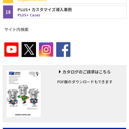
PLUS+ カスタマイズ導入事例
18
PLUS+ Cases
サイト内検索
カタログのご請求はこちら
PDF版のダウンロードもできます