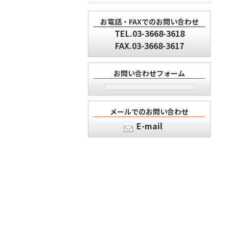
お電話・FAXでのお問い合わせ
TEL.03-3668-3618
FAX.03-3668-3617
お問い合わせフォーム
メールでのお問い合わせ
E-mail