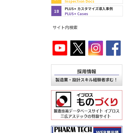
Inspection Docs
PLUS+ カスタマイズ導入事例
18
PLUS+ Cases
サイト内検索
採用情報
製造業・設計スキル経験者求む！