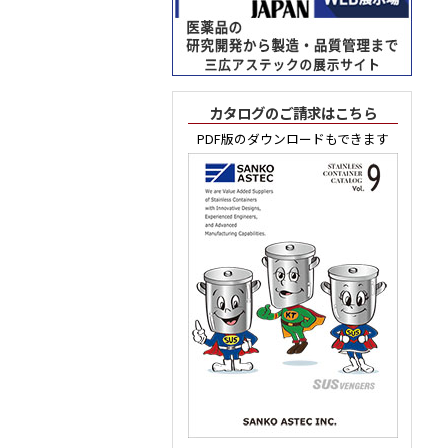
カタログのご請求はこちら
PDF版のダウンロードもできます