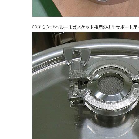
アミ付きヘルールガスケット採用の排出サポート用