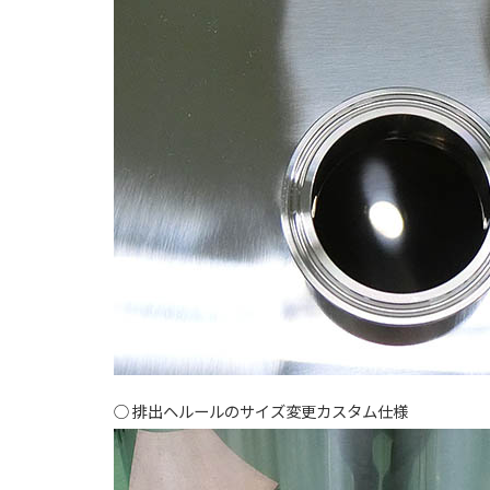
排出ヘルールのサイズ変更カスタム仕様