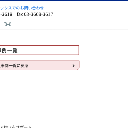
ックスでのお問い合わせ
8-3618 fax 03-3668-3617
ア
事例一覧
導入事例一覧に戻る
ア抜きをサポート