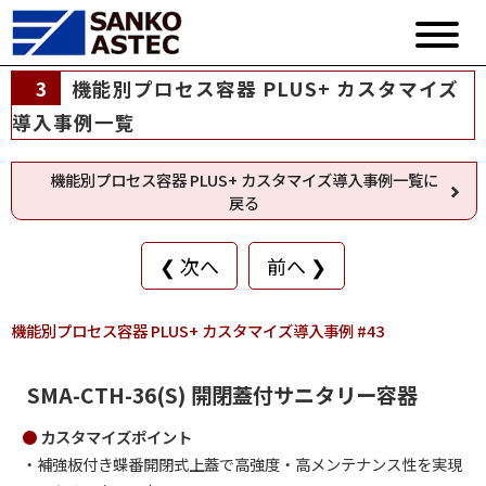
3
機能別プロセス容器 PLUS+ カスタマイズ
導入事例一覧
機能別プロセス容器 PLUS+ カスタマイズ導入事例一覧に
戻る
❮ 次へ
前へ ❯
機能別プロセス容器 PLUS+ カスタマイズ導入事例 #43
SMA-CTH-36(S) 開閉蓋付サニタリー容器
カスタマイズポイント
補強板付き蝶番開閉式上蓋で高強度・高メンテナンス性を実現