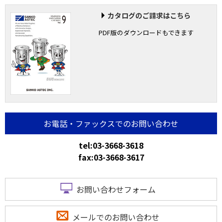
カタログのご請求はこちら
PDF版のダウンロードもできます
お電話・ファックスでのお問い合わせ
tel:03-3668-3618
fax:03-3668-3617
お問い合わせフォーム
メールでのお問い合わせ