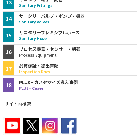
13
Sanitary Fittings
サニタリーバルブ・ポンプ・機器
14
Sanitary Valves
サニタリーフレキシブルホース
15
Sanitary Hose
プロセス機器・センサー・制御
16
Process Equipment
品質保証・提出書類
17
Inspection Docs
PLUS+ カスタマイズ導入事例
18
PLUS+ Cases
サイト内検索