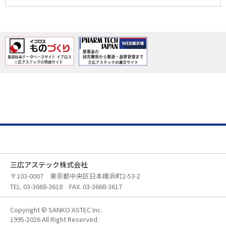
三広アステック株式会社
〒103-0007 東京都中央区日本橋浜町2-53-2
TEL. 03-3668-3618 FAX. 03-3668-3617
Copyright © SANKO ASTEC Inc.
1995-2026 All Right Reserved.