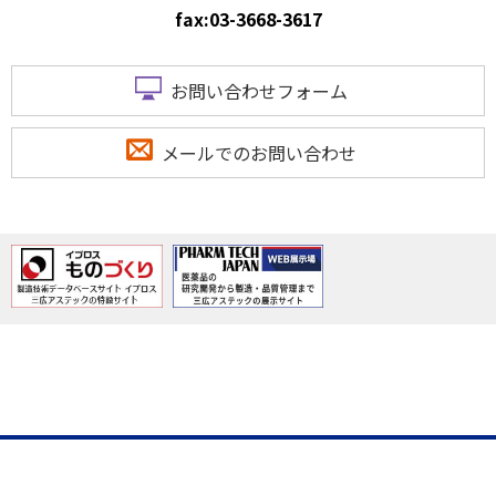
fax:03-3668-3617
お問い合わせフォーム
メールでのお問い合わせ