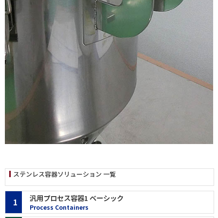
ステンレス容器ソリューション 一覧
汎用プロセス容器1 ベーシック
1
Process Containers