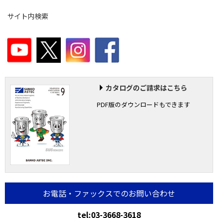
サイト内検索
カタログのご請求はこちら
PDF版のダウンロードもできます
お電話・ファックスでのお問い合わせ
tel:03-3668-3618