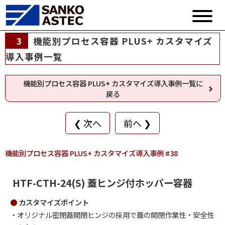
3
機能別プロセス容器 PLUS+ カスタマイズ
導入事例一覧
機能別プロセス容器 PLUS+ カスタマイズ導入事例一覧に
戻る
❮ 次へ
前へ ❯
機能別プロセス容器 PLUS+ カスタマイズ導入事例 #38
HTF-CTH-24(S) 蓋ヒンジ付ホッパー容器
カスタマイズポイント
オリジナル密閉蓋開閉ヒンジの採用で蓋の開閉作業性・安全性