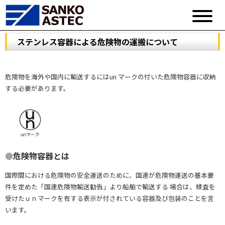
ステンレス容器による危険物の運搬について
危険物を海外や国内に輸送するにはun マークの付いた危険物容器に収納
する必要があります。
●
危険物容器とは
国際間における危険物の安全運送のために、国連が危険物運送の基本要
件を定めた「国連危険物輸送勧告」より船舶で輸送する 場合は、検査を
受けたｕｎマークを有する表示が付されている容器及び包装のことを言
います。