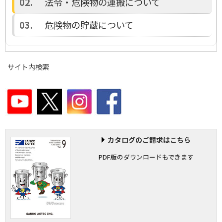
法令・危険物の運搬について
危険物の貯蔵について
サイト内検索
カタログのご請求はこちら
PDF版のダウンロードもできます