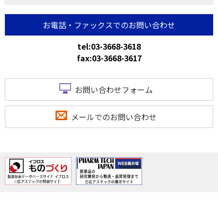
お電話・ファックスでのお問い合わせ
tel:03-3668-3618
fax:03-3668-3617
お問い合わせフォーム
メールでのお問い合わせ