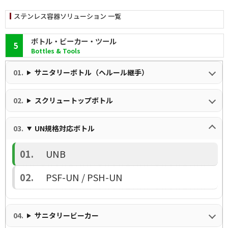
ステンレス容器ソリューション 一覧
ボトル・ビーカー・ツール
5
Bottles & Tools
サニタリーボトル（ヘルール継手）
スクリュートップボトル
UN規格対応ボトル
UNB
PSF-UN / PSH-UN
サニタリービーカー