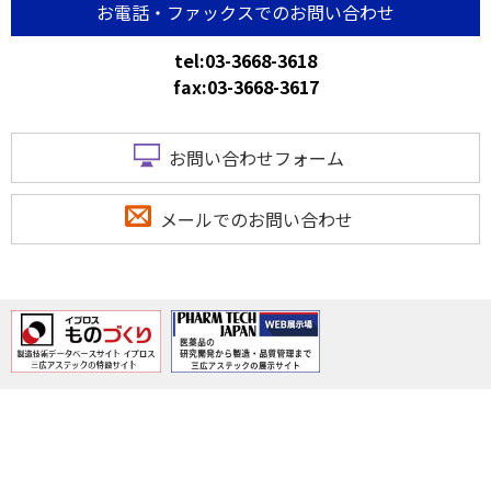
お電話・ファックスでのお問い合わせ
tel:03-3668-3618
fax:03-3668-3617
お問い合わせフォーム
メールでのお問い合わせ