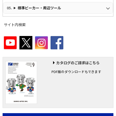
標準ビーカー・周辺ツール
サイト内検索
カタログのご請求はこちら
PDF版のダウンロードもできます