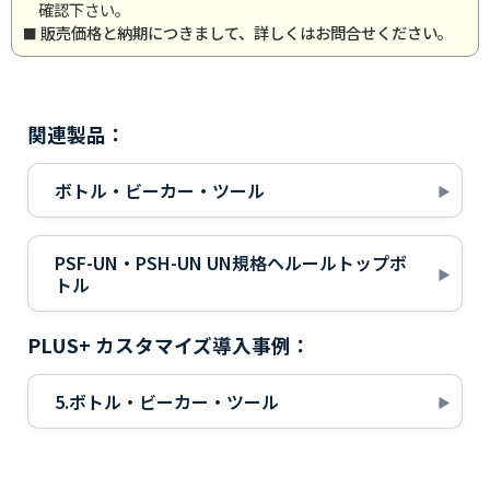
確認下さい。
販売価格と納期につきまして、詳しくはお問合せください。
関連製品：
ボトル・ビーカー・ツール
PSF-UN・PSH-UN UN規格ヘルールトップボ
トル
PLUS+ カスタマイズ導入事例：
5.ボトル・ビーカー・ツール