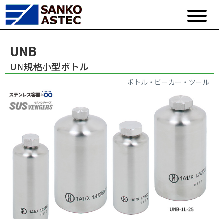
UNB
UN規格小型ボトル
ボトル・ビーカー・ツール