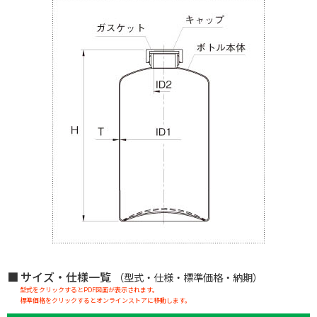
サイズ・仕様一覧
（型式・仕様・標準価格・納期）
型式をクリックするとPDF図面が表示されます。
標準価格をクリックするとオンラインストアに移動します。