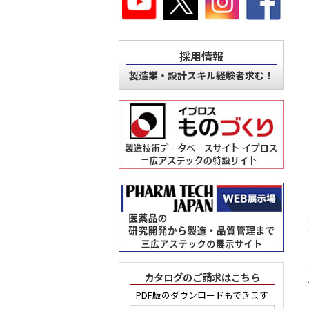
採用情報
製造業・設計スキル経験者求む！
カタログのご請求はこちら
PDF版のダウンロードもできます