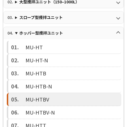
大型攪拌ユニット（150–1000L）
スロープ型攪拌ユニット
ホッパー型攪拌ユニット
MU-HT
MU-HT-N
MU-HTB
MU-HTB-N
MU-HTBV
MU-HTBV-N
MU-HTT