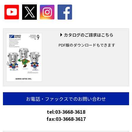
カタログのご請求はこちら
PDF版のダウンロードもできます
お電話・ファックスでのお問い合わせ
tel:03-3668-3618
fax:03-3668-3617