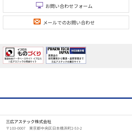
お問い合わせフォーム
メールでのお問い合わせ
三広アステック株式会社
〒103-0007 東京都中央区日本橋浜町2-53-2