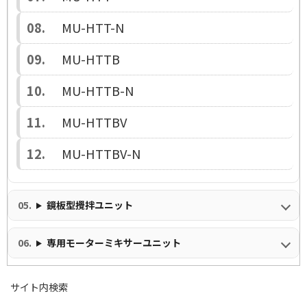
MU-HTT-N
MU-HTTB
MU-HTTB-N
MU-HTTBV
MU-HTTBV-N
鏡板型攪拌ユニット
専用モーターミキサーユニット
サイト内検索