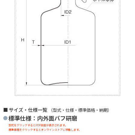
サイズ・仕様一覧
（型式・仕様・標準価格・納期）
標準仕様：内外面バフ研磨
型式をクリックするとPDF図面が表示されます。
標準価格をクリックするとオンラインストアに移動します。