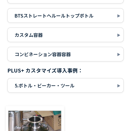
BTSストレートヘルールトップボトル
カスタム容器
コンビネーション容器容器
PLUS+ カスタマイズ導入事例：
5.ボトル・ビーカー・ツール