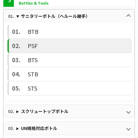
Bottles & Tools
サニタリーボトル（ヘルール継手）
BTB
PSF
BTS
STB
STS
スクリュートップボトル
UN規格対応ボトル