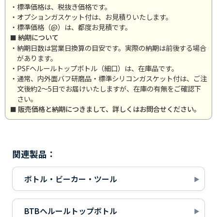
・標準価格は、税抜き価格です。
・オプションガスケット付は、お見積りいたします。
・標準価格（@）は、都度お見積です。
納期について
・納期日数は営業日換算の目安です。実際の納期は前後する場合
があります。
・PSFヘルールトップボトル（細口）は、在庫品です。
・通常、内外面バフ研磨品・標準シリコンガスケット付は、ご注
文後約2～5日でお届けいたしますが、在庫の有無をご確認下
さい。
販売価格と納期につきまして、詳しくはお問合せください。
関連製品：
ボトル・ビーカー・ツール
BTBヘルールトップボトル