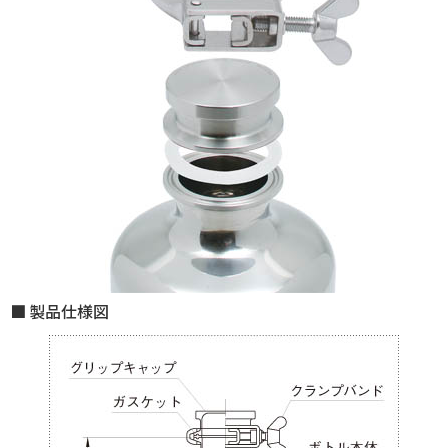
製品仕様図