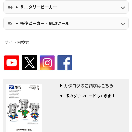
サニタリービーカー
標準ビーカー・周辺ツール
サイト内検索
カタログのご請求はこちら
PDF版のダウンロードもできます