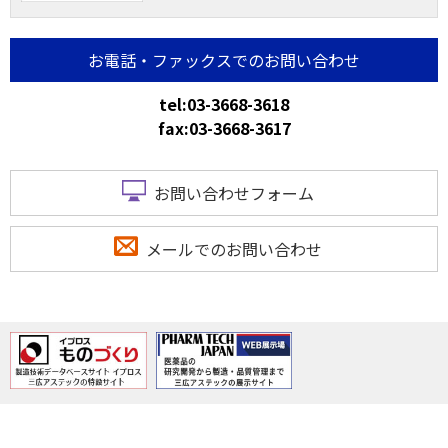
お電話・ファックスでのお問い合わせ
tel:03-3668-3618
fax:03-3668-3617
お問い合わせフォーム
メールでのお問い合わせ