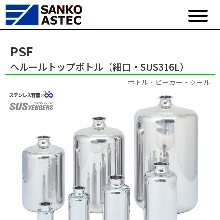
PSF
ヘルールトップボトル（細口・SUS316L）
ボトル・ビーカー・ツール