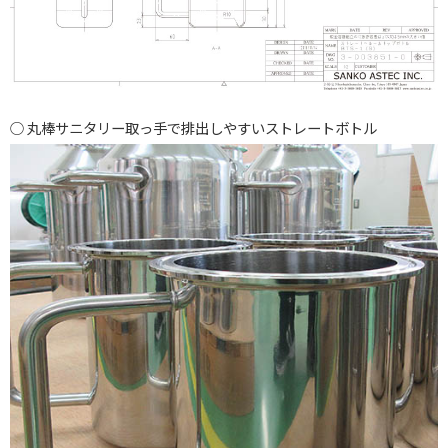
丸棒サニタリー取っ手で排出しやすいストレートボトル