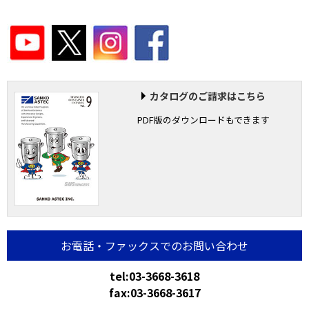
カタログのご請求はこちら
PDF版のダウンロードもできます
お電話・ファックスでのお問い合わせ
tel:03-3668-3618
fax:03-3668-3617