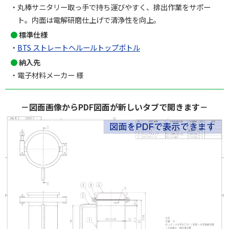
丸棒サニタリー取っ手で持ち運びやすく、排出作業をサポー
ト。内面は電解研磨仕上げで清浄性を向上。
標準仕様
BTS ストレートヘルールトップボトル
納入先
電子材料メーカー 様
－図面画像からPDF図面が新しいタブで開きます－