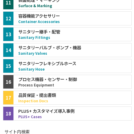
11
Surface & Marking
容器機能アクセサリー
12
Container Accessories
サニタリー継手・配管
13
Sanitary Fittings
サニタリーバルブ・ポンプ・機器
14
Sanitary Valves
サニタリーフレキシブルホース
15
Sanitary Hose
プロセス機器・センサー・制御
16
Process Equipment
品質保証・提出書類
17
Inspection Docs
PLUS+ カスタマイズ導入事例
18
PLUS+ Cases
サイト内検索