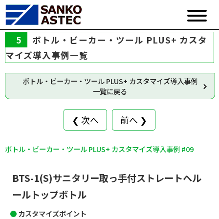
5
ボトル・ビーカー・ツール PLUS+ カスタ
マイズ導入事例一覧
ボトル・ビーカー・ツール PLUS+ カスタマイズ導入事例
一覧に戻る
❮ 次へ
前へ ❯
ボトル・ビーカー・ツール PLUS+ カスタマイズ導入事例 #09
BTS-1(S)サニタリー取っ手付ストレートヘル
ールトップボトル
カスタマイズポイント