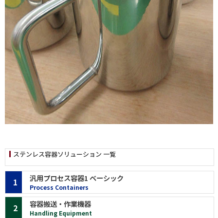
ステンレス容器ソリューション 一覧
汎用プロセス容器1 ベーシック
1
Process Containers
容器搬送・作業機器
2
Handling Equipment