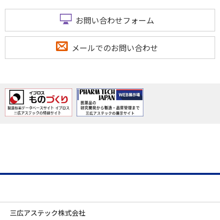
お問い合わせフォーム
メールでのお問い合わせ
三広アステック株式会社