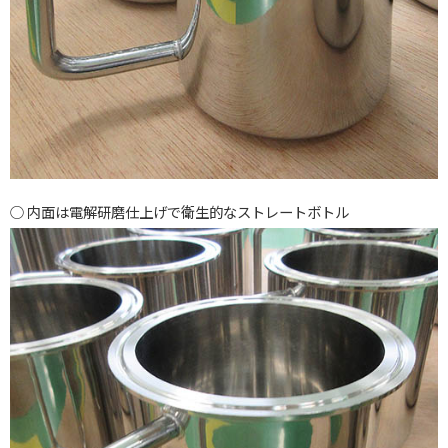
内面は電解研磨仕上げで衛生的なストレートボトル