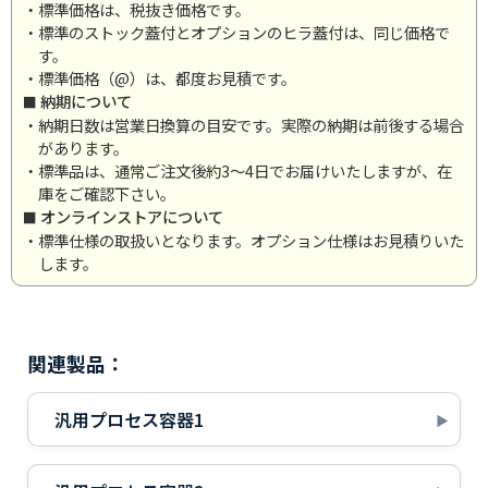
・標準価格は、税抜き価格です。
・標準のストック蓋付とオプションのヒラ蓋付は、同じ価格で
す。
・標準価格（@）は、都度お見積です。
納期について
・納期日数は営業日換算の目安です。実際の納期は前後する場合
があります。
・標準品は、通常ご注文後約3～4日でお届けいたしますが、在
庫をご確認下さい。
オンラインストアについて
・標準仕様の取扱いとなります。オプション仕様はお見積りいた
します。
関連製品：
汎用プロセス容器1