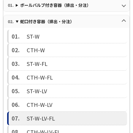
ボールバルブ付き容器（排出・分注）
蛇口付き容器（排出・分注）
ST-W
CTH-W
ST-W-FL
CTH-W-FL
ST-W-LV
CTH-W-LV
ST-W-LV-FL
CTH-W-LV-FL