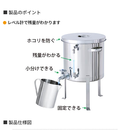
製品のポイント
レベル計で残量がわかります
製品仕様図