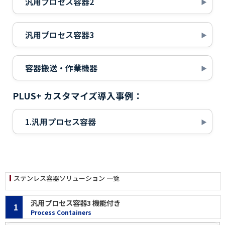
汎用プロセス容器2
汎用プロセス容器3
容器搬送・作業機器
PLUS+ カスタマイズ導入事例：
1.汎用プロセス容器
ステンレス容器ソリューション 一覧
汎用プロセス容器3 機能付き
1
Process Containers