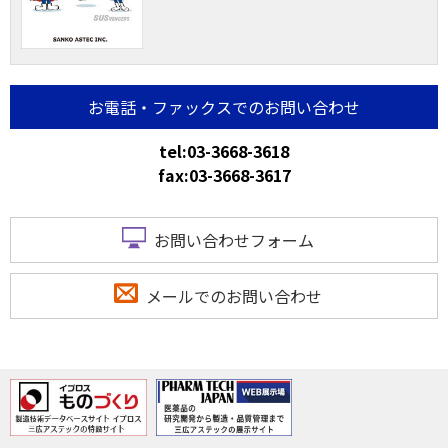
お電話・ファックスでのお問い合わせ
tel:03-3668-3618
fax:03-3668-3617
お問い合わせフォーム
メールでのお問い合わせ