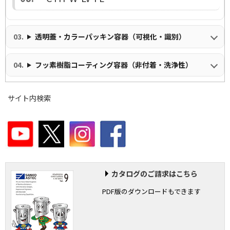
透明蓋・カラーパッキン容器（可視化・識別）
フッ素樹脂コーティング容器（非付着・洗浄性）
サイト内検索
カタログのご請求はこちら
PDF版のダウンロードもできます