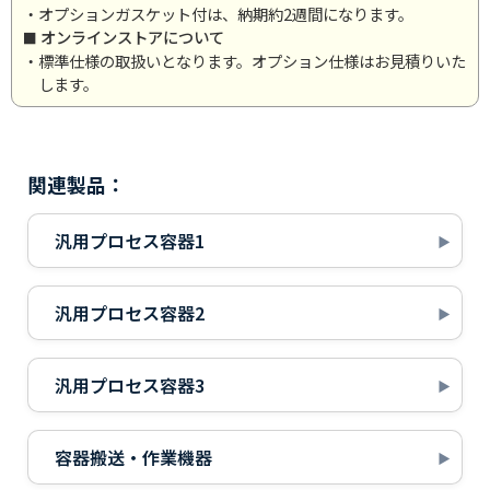
・オプションガスケット付は、納期約2週間になります。
オンラインストアについて
・標準仕様の取扱いとなります。オプション仕様はお見積りいた
します。
関連製品：
汎用プロセス容器1
汎用プロセス容器2
汎用プロセス容器3
容器搬送・作業機器