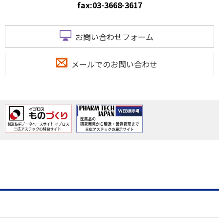
fax:03-3668-3617
お問い合わせフォーム
メールでのお問い合わせ