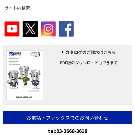
サイト内検索
カタログのご請求はこちら
PDF版のダウンロードもできます
お電話・ファックスでのお問い合わせ
tel:03-3668-3618