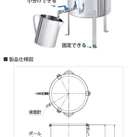
製品仕様図