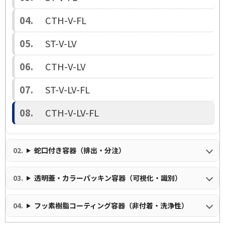
CTH-V-FL
ST-V-LV
CTH-V-LV
ST-V-LV-FL
CTH-V-LV-FL
蛇口付き容器（排出・分注）
透明蓋・カラーパッキン容器（可視化・識別）
フッ素樹脂コーティング容器（非付着・洗浄性）