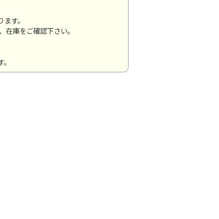
ります。
が、在庫をご確認下さい。
す。