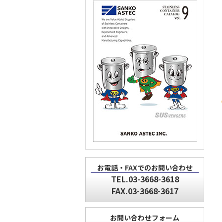
お電話・FAXでのお問い合わせ
TEL.03-3668-3618
FAX.03-3668-3617
お問い合わせフォーム