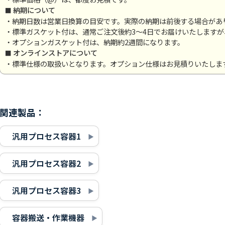
納期について
・納期日数は営業日換算の目安です。実際の納期は前後する場合があ
・標準ガスケット付は、通常ご注文後約3～4日でお届けいたします
・オプションガスケット付は、納期約2週間になります。
オンラインストアについて
・標準仕様の取扱いとなります。オプション仕様はお見積りいたしま
関連製品：
汎用プロセス容器1
汎用プロセス容器2
汎用プロセス容器3
容器搬送・作業機器