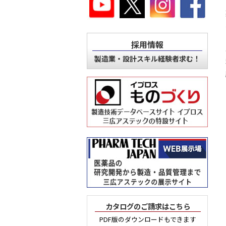
採用情報
製造業・設計スキル経験者求む！
カタログのご請求はこちら
PDF版のダウンロードもできます