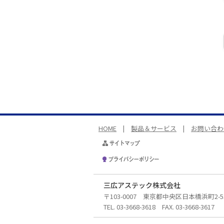
HOME
|
製品＆サービス
|
お問い合わ
三広アステック株式会社
〒103-0007 東京都中央区日本橋浜町2-53
TEL. 03-3668-3618 FAX. 03-3668-3617