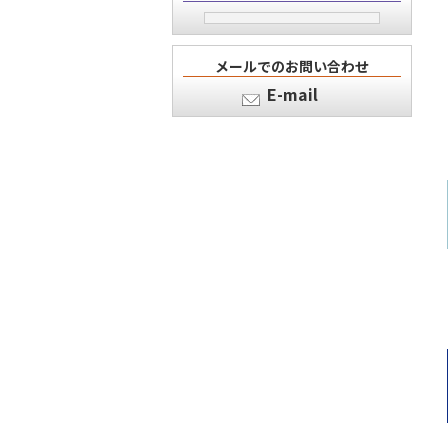
メールでのお問い合わせ
E-mail