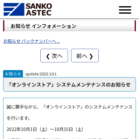
お知らせ インフォメーション
お知らせ バックナンバーへ ...
❮ 次へ
前へ ❯
お知らせ
update:2022.10.1
「オンラインストア」システムメンテナンスのお知らせ
誠に勝手ながら、「オンラインストア」のシステムメンテナンス
を行います。
2022年10月1日（土）～10月15日（土）