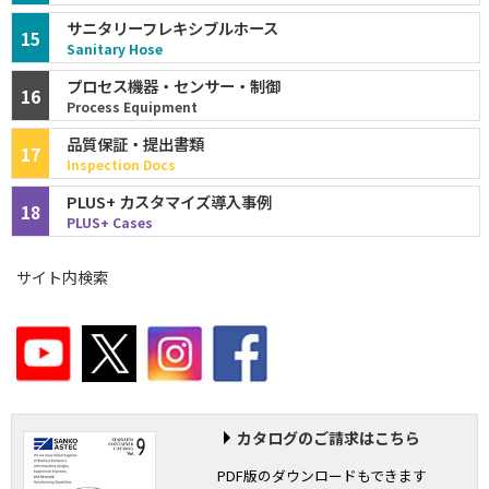
サニタリーフレキシブルホース
15
Sanitary Hose
プロセス機器・センサー・制御
16
Process Equipment
品質保証・提出書類
17
Inspection Docs
PLUS+ カスタマイズ導入事例
18
PLUS+ Cases
サイト内検索
カタログのご請求はこちら
PDF版のダウンロードもできます