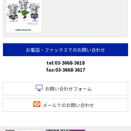
お電話・ファックスでのお問い合わせ
tel:03-3668-3618
fax:03-3668-3617
お問い合わせフォーム
メールでのお問い合わせ