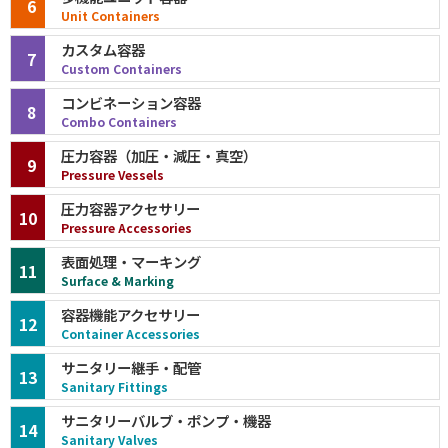
6
Unit Containers
カスタム容器
7
Custom Containers
コンビネーション容器
8
Combo Containers
圧力容器（加圧・減圧・真空）
9
Pressure Vessels
圧力容器アクセサリー
10
Pressure Accessories
表面処理・マーキング
11
Surface & Marking
容器機能アクセサリー
12
Container Accessories
サニタリー継手・配管
13
Sanitary Fittings
サニタリーバルブ・ポンプ・機器
14
Sanitary Valves