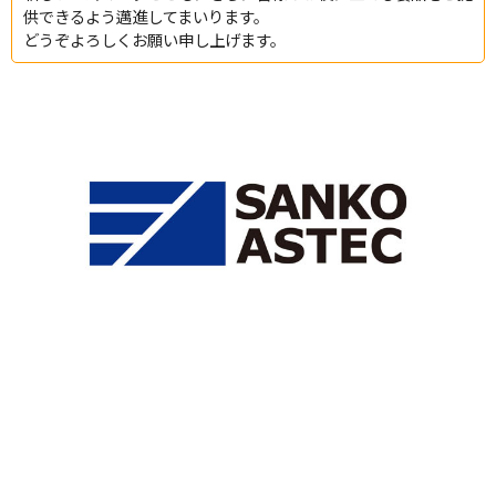
供できるよう邁進してまいります。
どうぞよろしくお願い申し上げます。