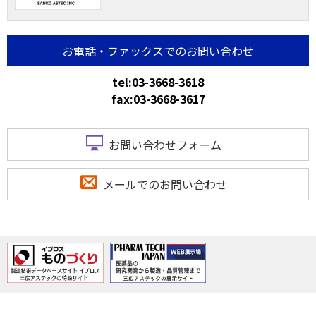
お電話・ファックスでのお問い合わせ
tel:03-3668-3618
fax:03-3668-3617
お問い合わせフォーム
メールでのお問い合わせ