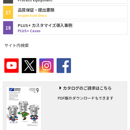
品質保証・提出書類
17
Inspection Docs
PLUS+ カスタマイズ導入事例
18
PLUS+ Cases
サイト内検索
カタログのご請求はこちら
PDF版のダウンロードもできます