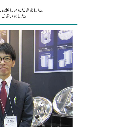
にお越しいただきました。
うございました。