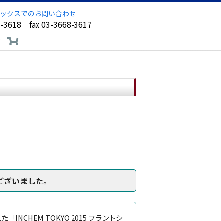
ックスでのお問い合わせ
8-3618 fax 03-3668-3617
ア
うございました。
INCHEM TOKYO 2015 プラントシ