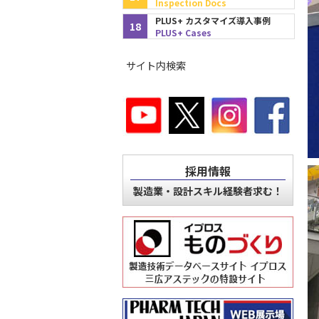
Inspection Docs
PLUS+ カスタマイズ導入事例
18
PLUS+ Cases
サイト内検索
採用情報
製造業・設計スキル経験者求む！