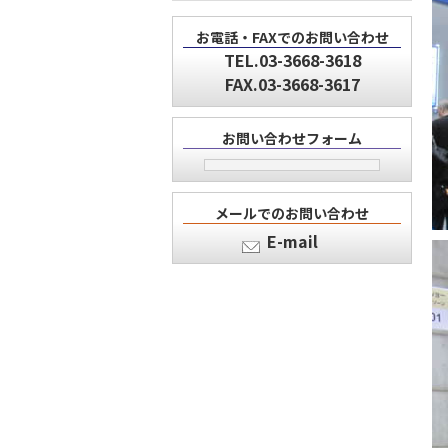
お電話・FAXでのお問い合わせ
TEL.03-3668-3618
FAX.03-3668-3617
お問い合わせフォーム
メールでのお問い合わせ
E-mail