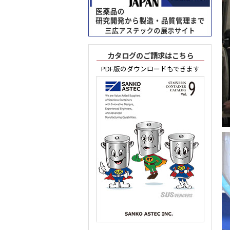
カタログのご請求はこちら
PDF版のダウンロードもできます