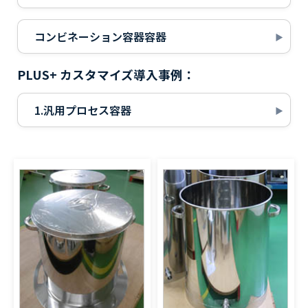
コンビネーション容器容器
PLUS+ カスタマイズ導入事例：
1.汎用プロセス容器