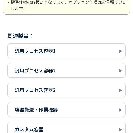
・標準仕様の取扱いとなります。オプション仕様はお見積りいた
します。
関連製品：
汎用プロセス容器1
汎用プロセス容器2
汎用プロセス容器3
容器搬送・作業機器
カスタム容器