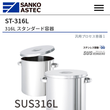
ST-316L
316L スタンダード容器
汎用プロセス容器 1