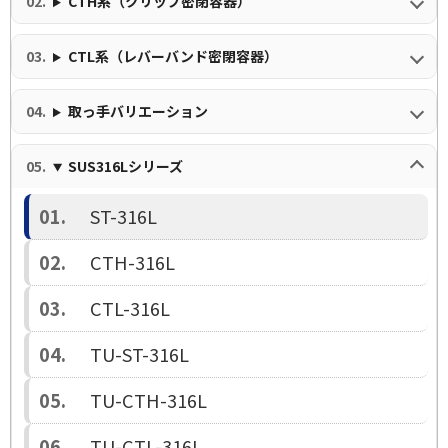
CTH系（クリップ密閉容器）
CTL系（レバーバンド密閉容器）
取っ手バリエーション
SUS316Lシリーズ
ST-316L
CTH-316L
CTL-316L
TU-ST-316L
TU-CTH-316L
TU-CTL-316L