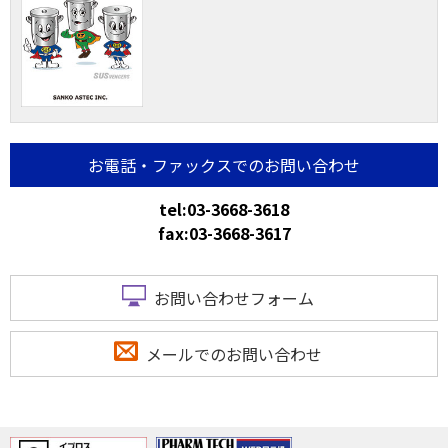
お電話・ファックスでのお問い合わせ
tel:03-3668-3618
fax:03-3668-3617
お問い合わせフォーム
メールでのお問い合わせ