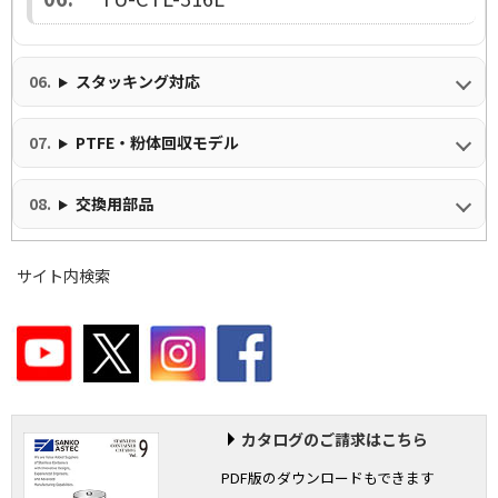
スタッキング対応
PTFE・粉体回収モデル
交換用部品
サイト内検索
カタログのご請求はこちら
PDF版のダウンロードもできます