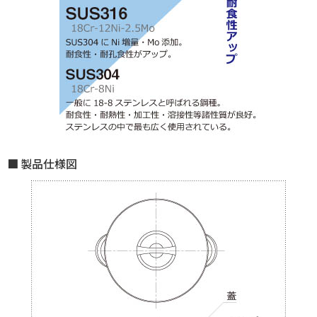
製品仕様図