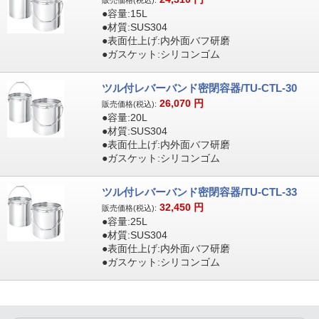
販売価格(税込):
●容量:15L
●材質:SUS304
●表面仕上げ:内外面バフ研磨
●ガスケット:シリコンゴム
ツル付レバーバンド密閉容器/TU-CTL-30
26,070
円
販売価格(税込):
●容量:20L
●材質:SUS304
●表面仕上げ:内外面バフ研磨
●ガスケット:シリコンゴム
ツル付レバーバンド密閉容器/TU-CTL-33
32,450
円
販売価格(税込):
●容量:25L
●材質:SUS304
●表面仕上げ:内外面バフ研磨
●ガスケット:シリコンゴム