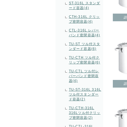
ST-316L スタンダ
ード容器(4)
CTH-316L クリッ
プ密閉容器(4)
CTL-316L レバー
バンド密閉容器(4)
TU-ST ツル付スタ
ンダード容器(6)
TU-CTH ツル付ク
リップ密閉容器(6)
TU-CTL ツル付レ
バーバンド密閉容
器(4)
TU-ST-316L 316L
ツル付スタンダー
ド容器(2)
TU-CTH-316L
316Lツル付クリッ
プ密閉容器(2)
TU-CTL-316L