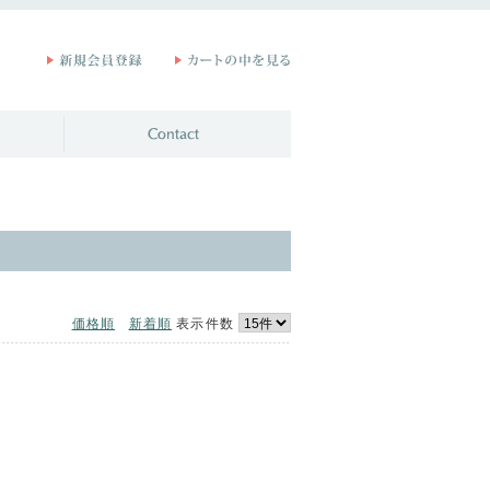
価格順
新着順
表示件数