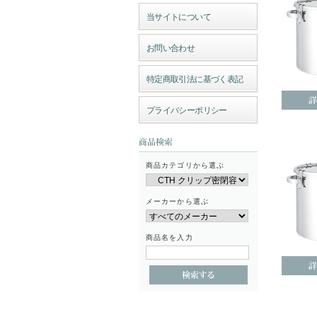
当サイトについて
お問い合わせ
特定商取引法に基づく表記
プライバシーポリシー
商品カテゴリから選ぶ
メーカーから選ぶ
商品名を入力