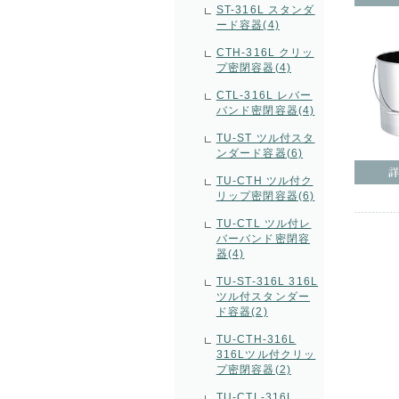
ST-316L スタンダ
ード容器(4)
CTH-316L クリッ
プ密閉容器(4)
CTL-316L レバー
バンド密閉容器(4)
TU-ST ツル付スタ
ンダード容器(6)
TU-CTH ツル付ク
リップ密閉容器(6)
TU-CTL ツル付レ
バーバンド密閉容
器(4)
TU-ST-316L 316L
ツル付スタンダー
ド容器(2)
TU-CTH-316L
316Lツル付クリッ
プ密閉容器(2)
TU-CTL-316L