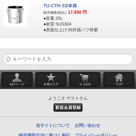
TU-CTH-33/本体
17,930
円
販売価格(税込):
●容量:25L
●材質:SUS304
●表面仕上げ:内外面バフ研磨
ようこそ ゲストさん
新規会員登録
当サイトについて
お問い合わせ
特定商取引法に基づく表記
プライバシーポリシー