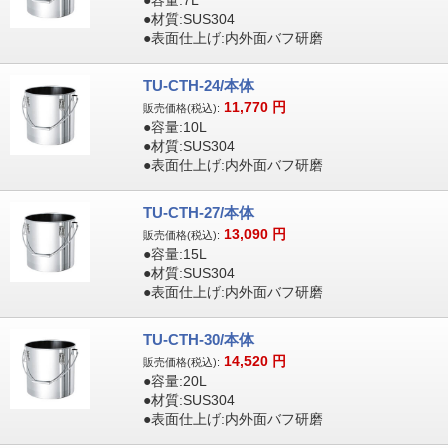
●容量:7L
●材質:SUS304
●表面仕上げ:内外面バフ研磨
TU-CTH-24/本体
11,770
円
販売価格(税込):
●容量:10L
●材質:SUS304
●表面仕上げ:内外面バフ研磨
TU-CTH-27/本体
13,090
円
販売価格(税込):
●容量:15L
●材質:SUS304
●表面仕上げ:内外面バフ研磨
TU-CTH-30/本体
14,520
円
販売価格(税込):
●容量:20L
●材質:SUS304
●表面仕上げ:内外面バフ研磨