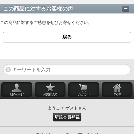
この商品に対するお客様の声
この商品に対するご感想をぜひお寄せください。
戻る
ようこそ ゲストさん
新規会員登録