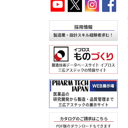
採用情報
製造業・設計スキル経験者求む！
カタログのご請求はこちら
PDF版のダウンロードもできます