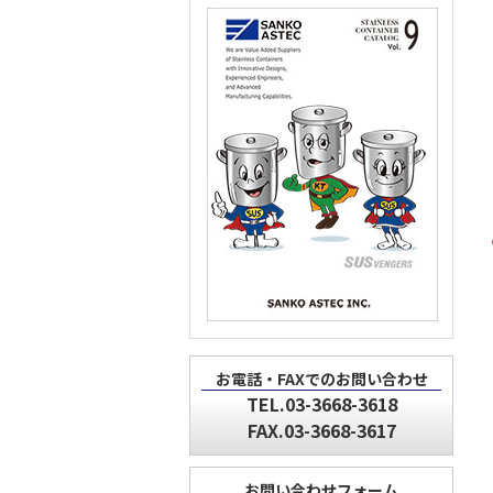
お電話・FAXでのお問い合わせ
TEL.03-3668-3618
FAX.03-3668-3617
お問い合わせフォーム