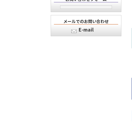
メールでのお問い合わせ
E-mail