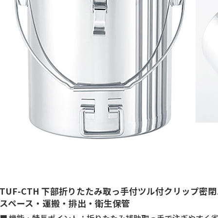
TUF-CTH 下部折りたたみ取っ手付ツル付クリップ密閉
スペース・運搬・排出・衛生保管