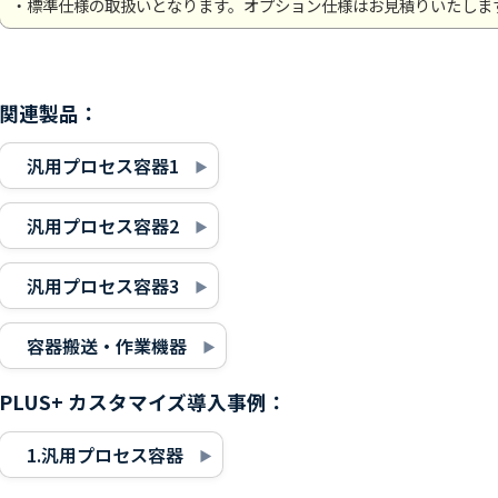
・標準仕様の取扱いとなります。オプション仕様はお見積りいたしま
関連製品：
汎用プロセス容器1
汎用プロセス容器2
汎用プロセス容器3
容器搬送・作業機器
PLUS+ カスタマイズ導入事例：
1.汎用プロセス容器