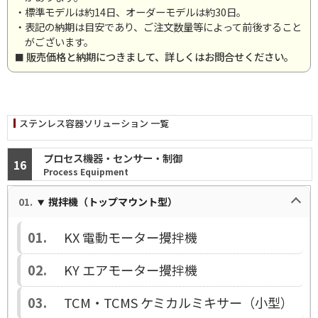
・標準モデルは約14日、オーダーモデルは約30日。
・表記の納期は目安であり、ご注文数量等によって前後すること
がございます。
販売価格と納期につきまして、詳しくはお問合せください。
ステンレス容器ソリューション 一覧
プロセス機器・センサー・制御
16
Process Equipment
撹拌機（トップマウント型）
KX 電動モーター攪拌機
KY エアモーター攪拌機
TCM・TCMS ケミカルミキサー（小型）