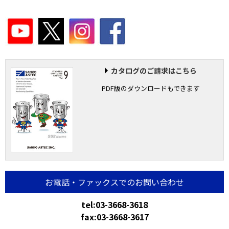
カタログのご請求はこちら
PDF版のダウンロードもできます
お電話・ファックスでのお問い合わせ
tel:03-3668-3618
fax:03-3668-3617