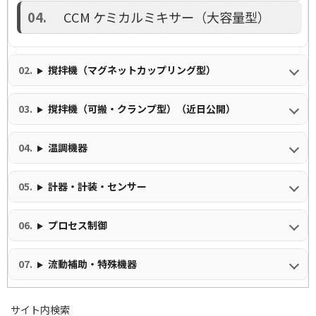
CCM ケミカルミキサー（大容量型）
撹拌機（マグネットカップリング型）
撹拌機（可搬・クランプ型）（近日公開）
温調機器
計器・計装・センサー
プロセス制御
流動補助・特殊機器
サイト内検索