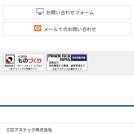
お問い合わせフォーム
メールでのお問い合わせ
三広アステック株式会社